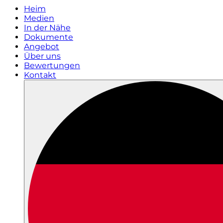
Heim
Medien
In der Nähe
Dokumente
Angebot
Über uns
Bewertungen
Kontakt