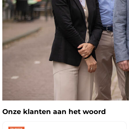
Onze klanten aan het woord