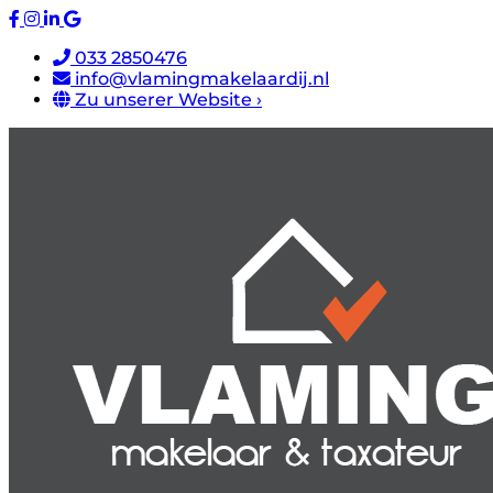
033 2850476
info@vlamingmakelaardij.nl
Zu unserer Website ›