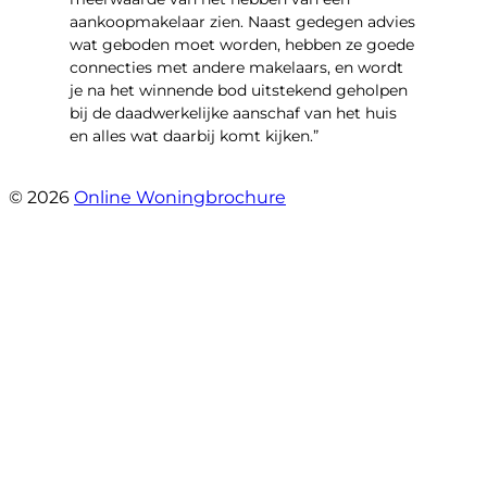
aankoopmakelaar zien. Naast gedegen advies
wat geboden moet worden, hebben ze goede
connecties met andere makelaars, en wordt
je na het winnende bod uitstekend geholpen
bij de daadwerkelijke aanschaf van het huis
en alles wat daarbij komt kijken.”
- Marko Jansen
© 2026
Online Woningbrochure