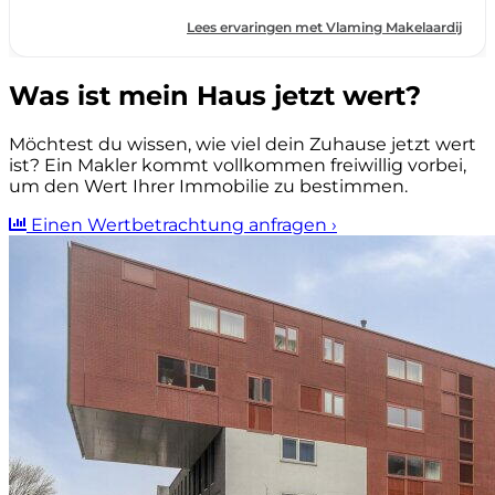
Was ist mein Haus jetzt wert?
Möchtest du wissen, wie viel dein Zuhause jetzt wert
ist? Ein Makler kommt vollkommen freiwillig vorbei,
um den Wert Ihrer Immobilie zu bestimmen.
Einen Wertbetrachtung anfragen
›