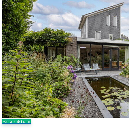
Beschikbaar