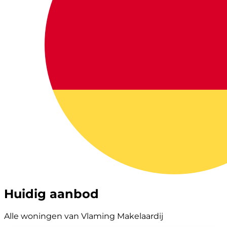
Huidig aanbod
Alle woningen van Vlaming Makelaardij