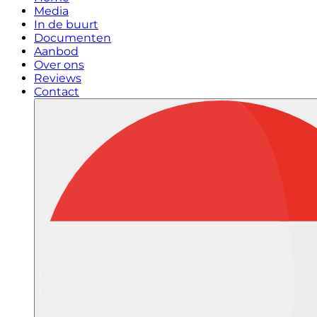
Media
In de buurt
Documenten
Aanbod
Over ons
Reviews
Contact