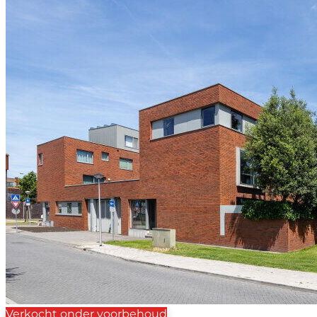
Verkocht onder voorbehoud