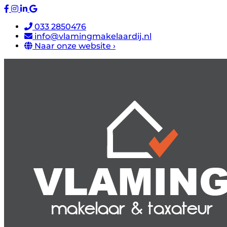
033 2850476
info@vlamingmakelaardij.nl
Naar onze website ›